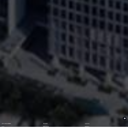
关于汇旺支付数码
理论著作
企业文化
ESG
资讯与活动
联系我们